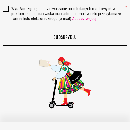
Wyrażam zgodę na przetwarzanie moich danych osobowych w
postaci imienia, nazwiska oraz adresu e-mail w celu przesyłania w
formie listu elektronicznego (e-mail)
Zobacz więcej
SUBSKRYBUJ