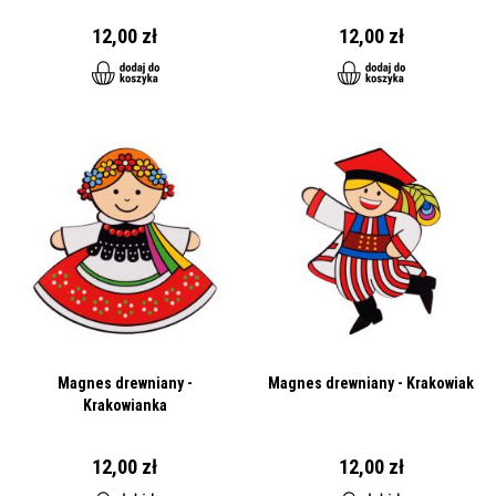
12,00 zł
12,00 zł
Magnes drewniany -
Magnes drewniany - Krakowiak
Krakowianka
12,00 zł
12,00 zł