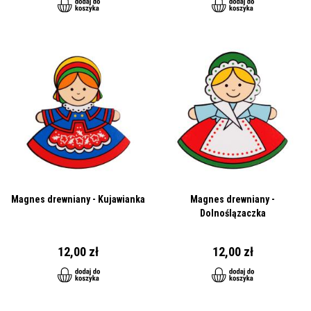
Magnes drewniany - Kujawianka
Magnes drewniany -
Dolnoślązaczka
12,00 zł
12,00 zł