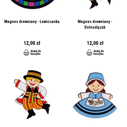
Magnes drewniany - Łowiczanka
Magnes drewniany -
Dolnoślązak
12,00 zł
12,00 zł