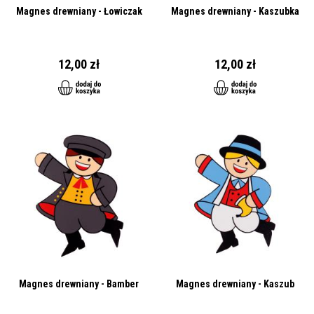
Magnes drewniany - Łowiczak
Magnes drewniany - Kaszubka
12,00 zł
12,00 zł
Magnes drewniany - Bamber
Magnes drewniany - Kaszub