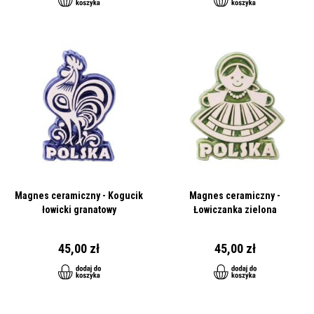
Magnes ceramiczny - Kogucik
Magnes ceramiczny -
łowicki granatowy
Łowiczanka zielona
45,00 zł
45,00 zł