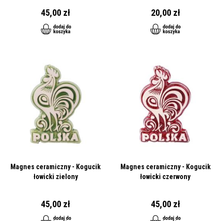
45,00 zł
20,00 zł
Magnes ceramiczny - Kogucik
Magnes ceramiczny - Kogucik
łowicki zielony
łowicki czerwony
45,00 zł
45,00 zł