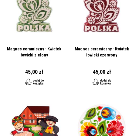
Magnes ceramiczny - Kwiatek
Magnes ceramiczny - Kwiatek
łowicki zielony
łowicki czerwony
45,00 zł
45,00 zł