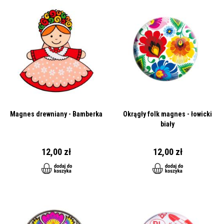
Magnes drewniany - Bamberka
Okrągły folk magnes - łowicki
biały
12,00 zł
12,00 zł