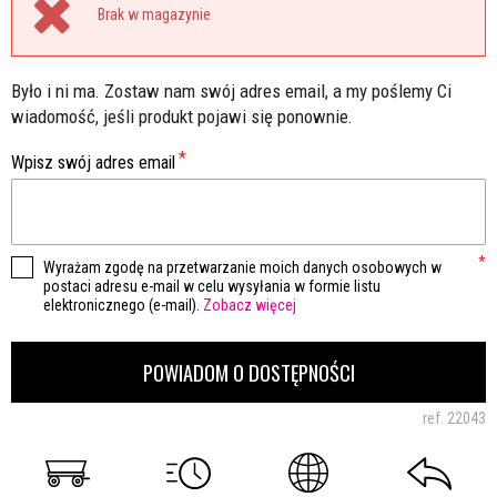
Brak w magazynie
Było i ni ma. Zostaw nam swój adres email, a my poślemy Ci
wiadomość, jeśli produkt pojawi się ponownie.
Wpisz swój adres email
Wyrażam zgodę na przetwarzanie moich danych osobowych w
postaci adresu e-mail w celu wysyłania w formie listu
elektronicznego (e-mail).
Zobacz więcej
POWIADOM O DOSTĘPNOŚCI
ref.
22043