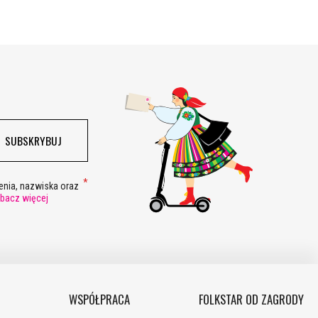
SUBSKRYBUJ
nia, nazwiska oraz
bacz więcej
WSPÓŁPRACA
FOLKSTAR OD ZAGRODY