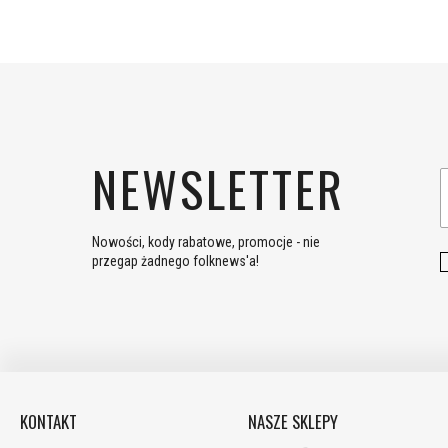
NEWSLETTER
Nowości, kody rabatowe, promocje - nie
przegap żadnego folknews'a!
KONTAKT
NASZE SKLEPY