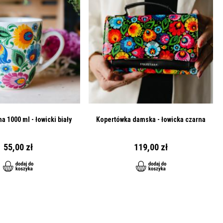
a 1000 ml - łowicki biały
Kopertówka damska - łowicka czarna
55,00 zł
119,00 zł