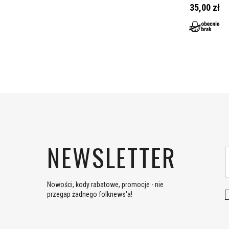
35,00 zł
NEWSLETTER
Nowości, kody rabatowe, promocje - nie
przegap żadnego folknews'a!