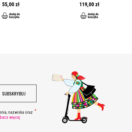
55,00 zł
119,00 zł
SUBSKRYBUJ
nia, nazwiska oraz
bacz więcej