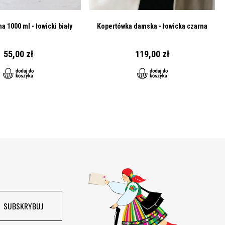
a 1000 ml - łowicki biały
Kopertówka damska - łowicka czarna
55,00 zł
119,00 zł
SUBSKRYBUJ