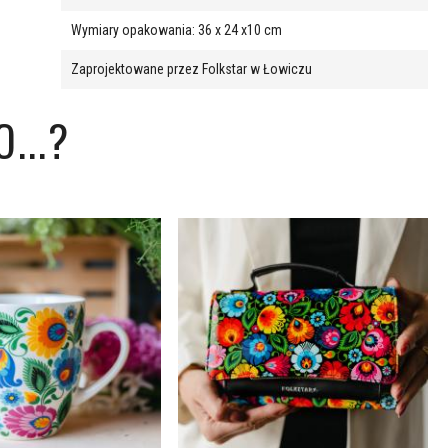
Wymiary opakowania: 36 x 24 x10 cm
Zaprojektowane przez Folkstar w Łowiczu
...?