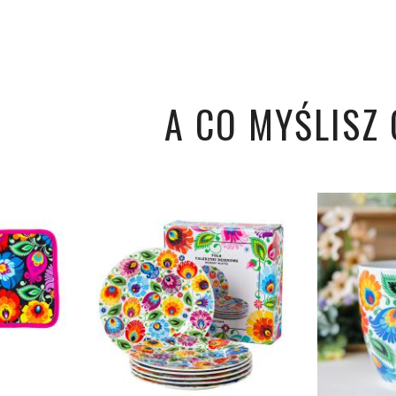
A CO MYŚLISZ O