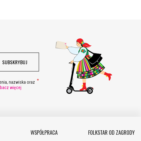
SUBSKRYBUJ
nia, nazwiska oraz
bacz więcej
WSPÓŁPRACA
FOLKSTAR OD ZAGRODY