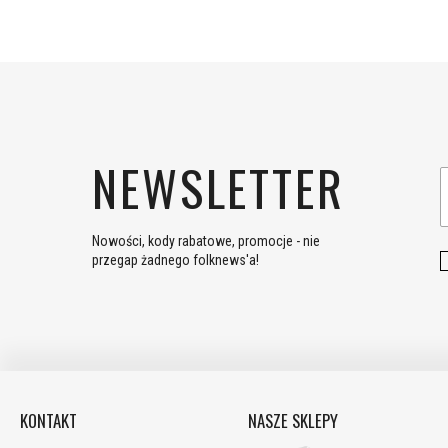
NEWSLETTER
Nowości, kody rabatowe, promocje - nie
przegap żadnego folknews'a!
KONTAKT
NASZE SKLEPY