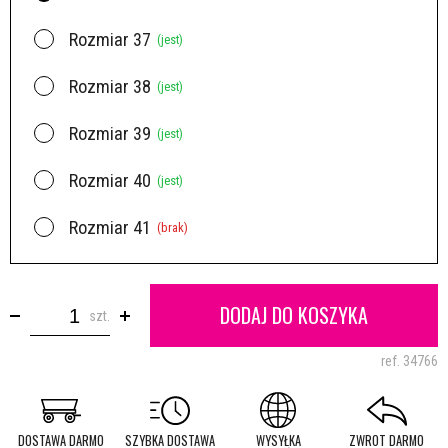
Rozmiar 37
(jest)
Rozmiar 38
(jest)
Rozmiar 39
(jest)
Rozmiar 40
(jest)
Rozmiar 41
(brak)
DODAJ DO KOSZYKA
szt.
ref.
34766
DOSTAWA DARMO
SZYBKA DOSTAWA
WYSYŁKA
ZWROT DARMO