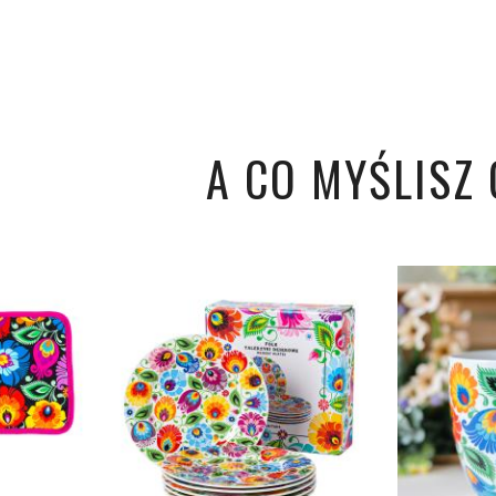
A CO MYŚLISZ O