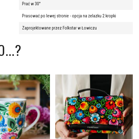
Prać w 30°
Prasować po lewej stronie - opcja na żelazku 2 kropki
Zaprojektowane przez Folkstar w Łowiczu
...?