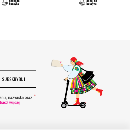
SUBSKRYBUJ
nia, nazwiska oraz
bacz więcej