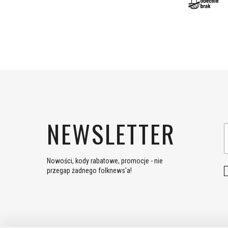
NEWSLETTER
Nowości, kody rabatowe, promocje - nie
przegap żadnego folknews'a!