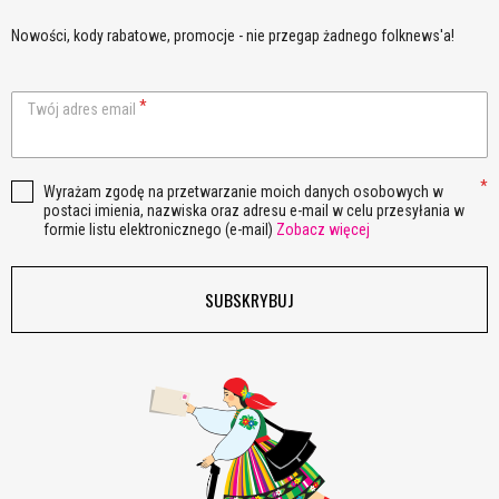
Nowości, kody rabatowe, promocje - nie przegap żadnego folknews'a!
Twój adres email
Wyrażam zgodę na przetwarzanie moich danych osobowych w
postaci imienia, nazwiska oraz adresu e-mail w celu przesyłania w
formie listu elektronicznego (e-mail)
Zobacz więcej
SUBSKRYBUJ