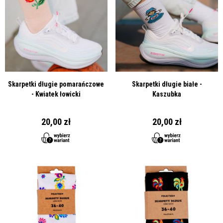
Skarpetki długie pomarańczowe
Skarpetki długie białe -
- Kwiatek łowicki
Kaszubka
20,00 zł
20,00 zł