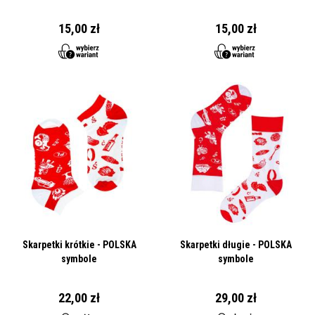
15,00 zł
15,00 zł
Skarpetki krótkie - POLSKA
Skarpetki długie - POLSKA
symbole
symbole
22,00 zł
29,00 zł