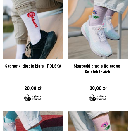
Skarpetki długie białe - POLSKA
Skarpetki długie fioletowe -
Kwiatek łowicki
20,00 zł
20,00 zł