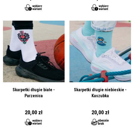
Skarpetki długie białe -
Skarpetki długie niebieskie -
Parzenica
Kaszubka
20,00 zł
20,00 zł