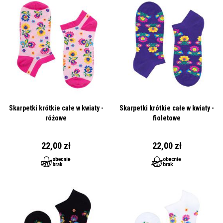
Skarpetki krótkie całe w kwiaty -
Skarpetki krótkie całe w kwiaty -
różowe
fioletowe
22,00 zł
22,00 zł