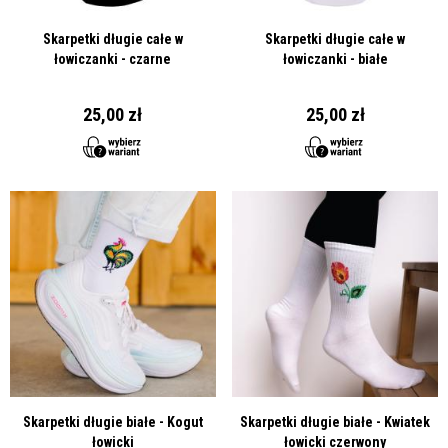
Skarpetki długie całe w
Skarpetki długie całe w
łowiczanki - czarne
łowiczanki - białe
25,00 zł
25,00 zł
Skarpetki długie białe - Kogut
Skarpetki długie białe - Kwiatek
łowicki
łowicki czerwony