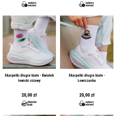
Skarpetki długie białe - Kwiatek
Skarpetki długie białe -
łowicki różowy
Łowiczanka
20,00 zł
20,00 zł