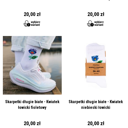
20,00 zł
20,00 zł
Skarpetki długie białe - Kwiatek
Skarpetki długie białe - Kwiatek
łowicki fioletowy
niebieski łowicki
20,00 zł
20,00 zł