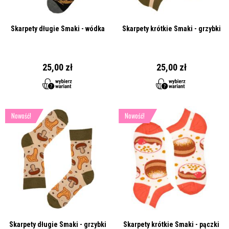
Skarpety długie Smaki - wódka
Skarpety krótkie Smaki - grzybki
25,00 zł
25,00 zł
Nowość!
Nowość!
Skarpety długie Smaki - grzybki
Skarpety krótkie Smaki - pączki