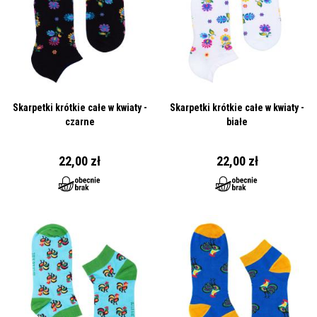
Skarpetki krótkie całe w kwiaty -
Skarpetki krótkie całe w kwiaty -
czarne
białe
22,00 zł
22,00 zł