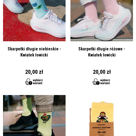
Skarpetki długie niebieskie -
Skarpetki długie różowe -
Kwiatek łowicki
Kwiatek łowicki
20,00 zł
20,00 zł