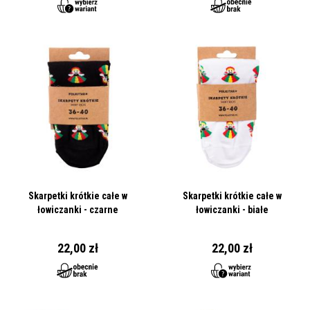
Skarpetki krótkie całe w
Skarpetki krótkie całe w
łowiczanki - czarne
łowiczanki - białe
22,00 zł
22,00 zł