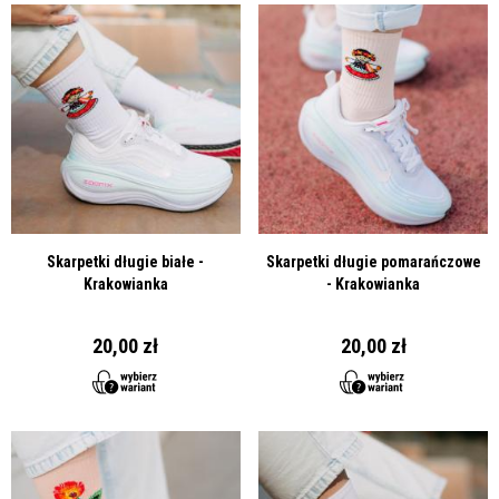
Skarpetki długie białe -
Skarpetki długie pomarańczowe
Krakowianka
- Krakowianka
20,00 zł
20,00 zł