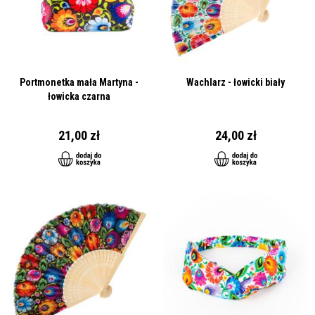
Portmonetka mała Martyna -
Wachlarz - łowicki biały
łowicka czarna
21,00 zł
24,00 zł