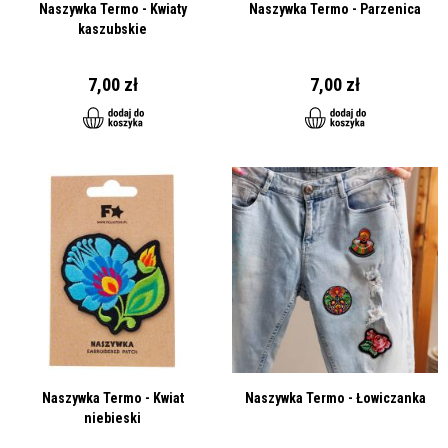
Naszywka Termo - Kwiaty
Naszywka Termo - Parzenica
kaszubskie
7,00 zł
7,00 zł
Naszywka Termo - Kwiat
Naszywka Termo - Łowiczanka
niebieski