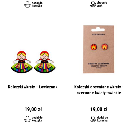
Kolczyki wkręty – Łowiczanki
Kolczyki drewniane wkręty -
czerwone kwiaty łowickie
19,00 zł
19,00 zł