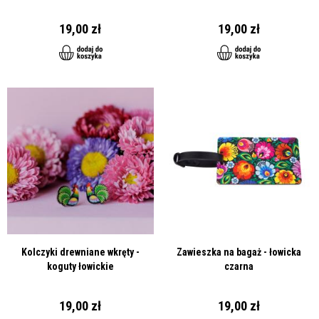
19,00 zł
19,00 zł
Kolczyki drewniane wkręty -
Zawieszka na bagaż - łowicka
koguty łowickie
czarna
19,00 zł
19,00 zł