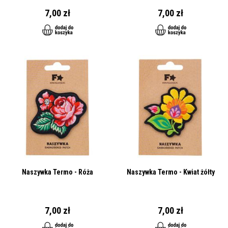
7,00 zł
7,00 zł
Naszywka Termo - Róża
Naszywka Termo - Kwiat żółty
7,00 zł
7,00 zł