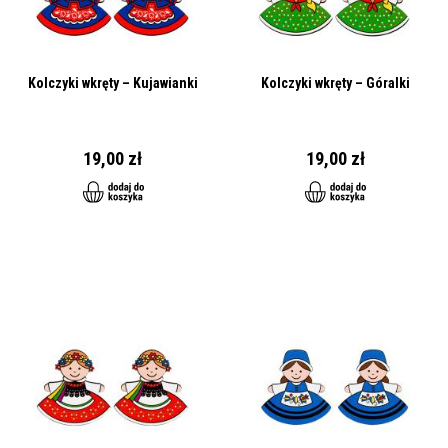
Kolczyki wkręty – Kujawianki
Kolczyki wkręty – Góralki
19,00 zł
19,00 zł