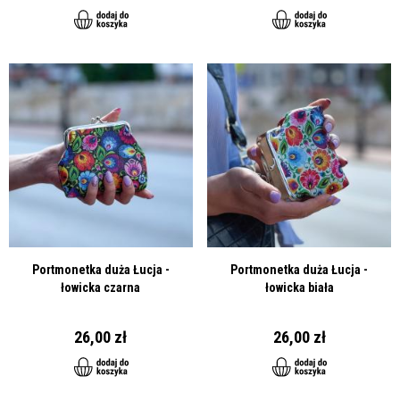
Portmonetka duża Łucja -
Portmonetka duża Łucja -
łowicka czarna
łowicka biała
26,00 zł
26,00 zł