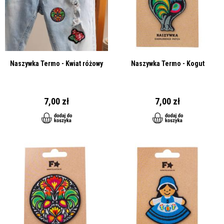
Naszywka Termo - Kwiat różowy
Naszywka Termo - Kogut
7,00 zł
7,00 zł