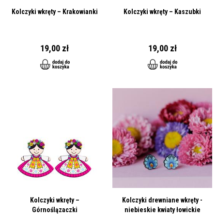
Kolczyki wkręty – Krakowianki
Kolczyki wkręty – Kaszubki
19,00 zł
19,00 zł
Kolczyki wkręty –
Kolczyki drewniane wkręty -
Górnoślązaczki
niebieskie kwiaty łowickie