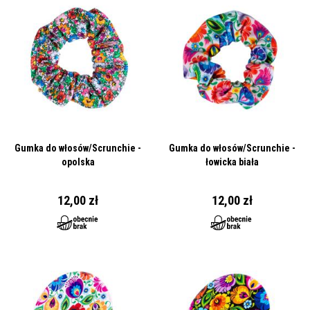
Gumka do włosów/Scrunchie -
Gumka do włosów/Scrunchie -
opolska
łowicka biała
12,00 zł
12,00 zł