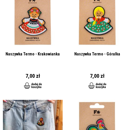
Naszywka Termo - Krakowianka
Naszywka Termo - Góralka
7,00 zł
7,00 zł