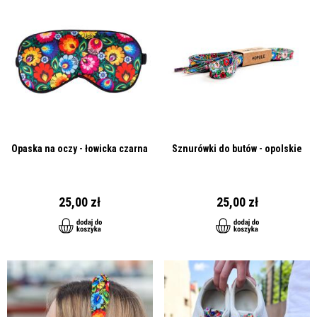
Opaska na oczy - łowicka czarna
Sznurówki do butów - opolskie
25,00 zł
25,00 zł