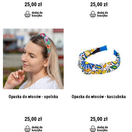
25,00 zł
25,00 zł
Opaska do włosów - opolska
Opaska do włosów - kaszubska
25,00 zł
25,00 zł