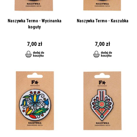
Naszywka Termo - Wycinanka
Naszywka Termo - Kaszubka
koguty
7,00 zł
7,00 zł