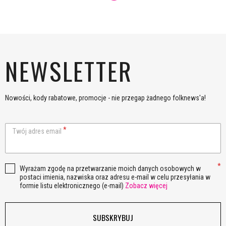
NEWSLETTER
Nowości, kody rabatowe, promocje - nie przegap żadnego folknews'a!
Twój adres email
Wyrażam zgodę na przetwarzanie moich danych osobowych w
postaci imienia, nazwiska oraz adresu e-mail w celu przesyłania w
formie listu elektronicznego (e-mail)
Zobacz więcej
SUBSKRYBUJ