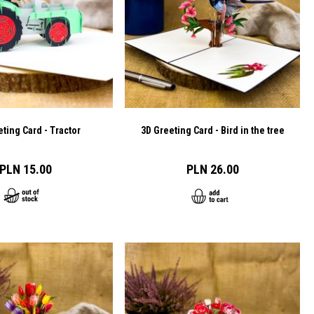
ting Card - Tractor
3D Greeting Card - Bird in the tree
PLN 15.00
PLN 26.00