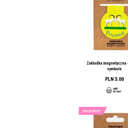
Zakładka magnetyczna 
symbole
PLN 5.00
new product!