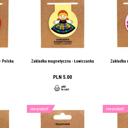
- Polska
Zakładka magnetyczna - Łowiczanka
Zakładka 
PLN 5.00
new product!
new product!