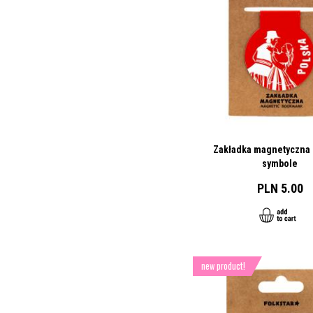
Zakładka magnetyczna 
symbole
PLN 5.00
new product!