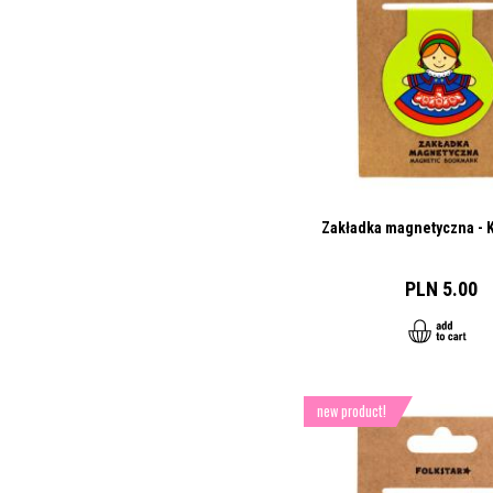
Zakładka magnetyczna - 
PLN 5.00
new product!